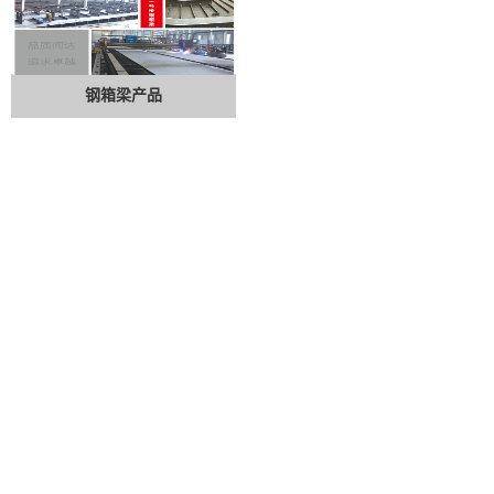
钢箱梁产品