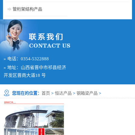
管桁架结构产品
» 电话：0354-5322888
» 地址：山西省晋中市祁县经济
开发区晋商大道18 号
您现在的位置：
首页
>
恒达产品
>
钢箱梁产品
>