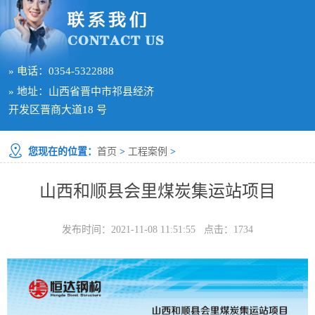
» 电话：0354-5322888
» 地址：山西省晋中市祁县经济
开发区晋商大道18 号
您现在的位置：
首页
>
工程案例
>
山西和顺县会里煤炭集运站项目
发布时间：2021-11-08 11:51:55 点击：
1734